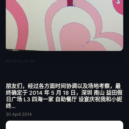
Working w/ AI.
朋友们，经过各方面时间协调以及场地考察，最
终确定于 2014 年 5 月 18 日，深圳 南山 益田假
日广场 L3 四海一家 自助餐厅 设宴庆祝我和小妮
终...
30 April 2014