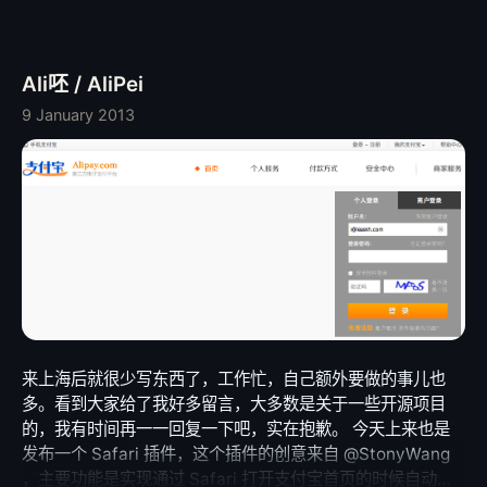
Ali呸 / AliPei
9 January 2013
来上海后就很少写东西了，工作忙，自己额外要做的事儿也
多。看到大家给了我好多留言，大多数是关于一些开源项目
的，我有时间再一一回复一下吧，实在抱歉。 今天上来也是
发布一个 Safari 插件，这个插件的创意来自 @StonyWang
，主要功能是实现通过 Safari 打开支付宝首页的时候自动去