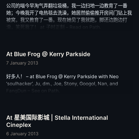
公司的喵今早淘气弄翻垃圾桶，我一边扫地一边教育了一番
她；今晚我开了电热毯去洗澡，她居然偷偷推开房间门钻上我
被窝，我又教育了一番。现在她见了我就跑，脚还边跑边打
滑，笑死我了！ at 子时正刻 – Read on Path.
At Blue Frog @ Kerry Parkside
7 January 2013
好多人！ – at Blue Frog @ Kerry Parkside with Neo
‘soulhacker’, Ju, dm., Joe, Stony, Googol, Nan, and
FangDun – See on Path.
At 星美国际影城 | Stella International
Cineplex
6 January 2013