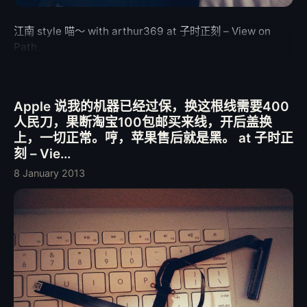
江南 style 喵〜 with arthur369 at 子时正刻 – View on
Path.
Apple 说我的机器已经过保，换这根线需要400
人民刀，果断淘宝100包邮买来线，开后盖换
上，一切正常。哼，苹果售后就是黑。 at 子时正
刻 – Vie...
8 January 2013