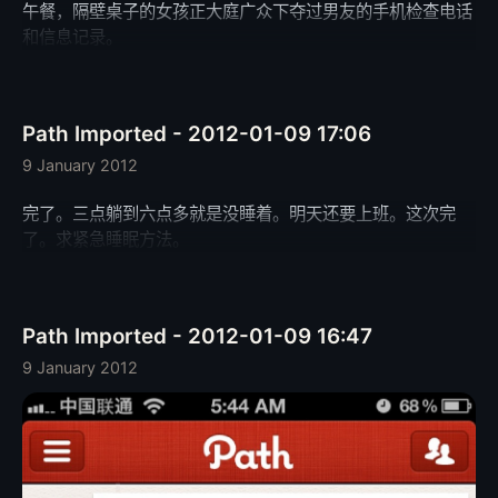
午餐，隔壁桌子的女孩正大庭广众下夺过男友的手机检查电话
和信息记录。
Path Imported - 2012-01-09 17:06
9 January 2012
完了。三点躺到六点多就是没睡着。明天还要上班。这次完
了。求紧急睡眠方法。
Path Imported - 2012-01-09 16:47
9 January 2012