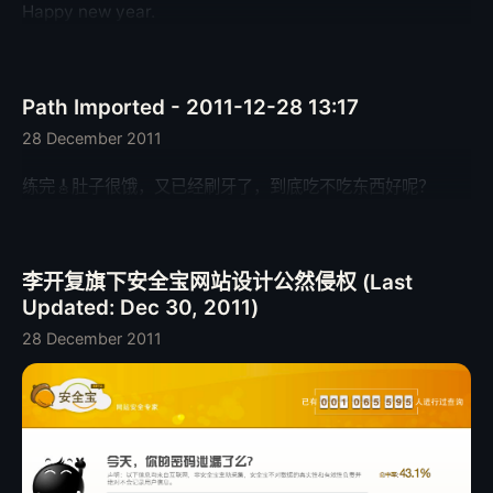
Happy new year.
Path Imported - 2011-12-28 13:17
28 December 2011
练完🎸肚子很饿，又已经刷牙了，到底吃不吃东西好呢？
李开复旗下安全宝网站设计公然侵权 (Last
Updated: Dec 30, 2011)
28 December 2011