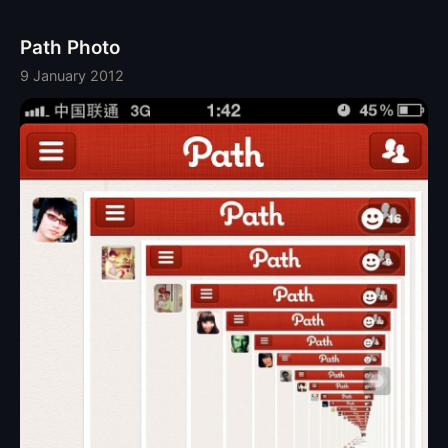
Path Photo
9 January 2012