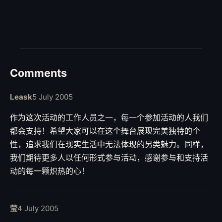
Comments
Leask
5 July 2005
作为这次活动的工作人员之一，每一个参加活动的人我们
都会支持！希望大家可以在这个舞台展现完美独特的个
性，追求我们在现实生活中无法体现的另类魅力。同样，
我们期待更多人以任何形式参与活动，感谢参与和支持活
动的每一颗炽热的心！
莹
4 July 2005