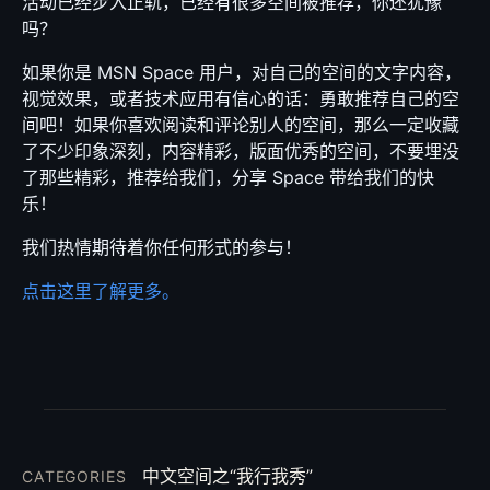
活动已经步入正轨，已经有很多空间被推荐，你还犹豫
吗？
如果你是 MSN Space 用户，对自己的空间的文字内容，
视觉效果，或者技术应用有信心的话：勇敢推荐自己的空
间吧！如果你喜欢阅读和评论别人的空间，那么一定收藏
了不少印象深刻，内容精彩，版面优秀的空间，不要埋没
了那些精彩，推荐给我们，分享 Space 带给我们的快
乐！
我们热情期待着你任何形式的参与！
点击这里了解更多。
中文空间之“我行我秀”
CATEGORIES