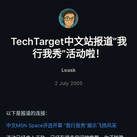
TechTarget中文站报道“我
行我秀”活动啦！
Leask
2 July 2005
以下是报道的连接：
中文MSN Space评选开幕 “我行我秀”展示飞扬风采