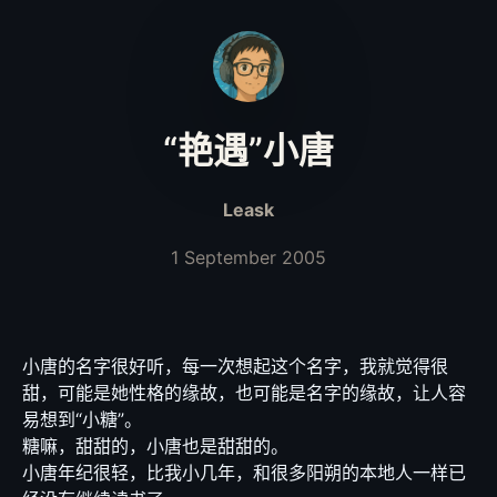
“艳遇”小唐
Leask
1 September 2005
小唐的名字很好听，每一次想起这个名字，我就觉得很
甜，可能是她性格的缘故，也可能是名字的缘故，让人容
易想到“小糖”。
糖嘛，甜甜的，小唐也是甜甜的。
小唐年纪很轻，比我小几年，和很多阳朔的本地人一样已