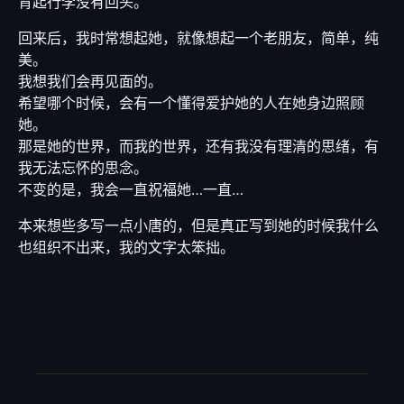
背起行李没有回头。
回来后，我时常想起她，就像想起一个老朋友，简单，纯
美。
我想我们会再见面的。
希望哪个时候，会有一个懂得爱护她的人在她身边照顾
她。
那是她的世界，而我的世界，还有我没有理清的思绪，有
我无法忘怀的思念。
不变的是，我会一直祝福她…一直…
本来想些多写一点小唐的，但是真正写到她的时候我什么
也组织不出来，我的文字太笨拙。