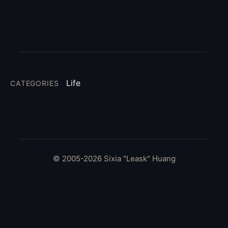
Life
CATEGORIES
© 2005-2026 Sixia "Leask" Huang