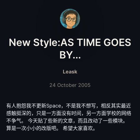
New Style:AS TIME GOES
BY...
Leask
24 October 2005
有人抱怨我不更新Space，不是我不想写，相反其实最近
感触挺深的，只是一方面没有时间，另一方面学校的网络
不争气。 今天贴了些新的文章，而且改动了一些模块。
算是一次小小的改版吧。 希望大家喜欢。