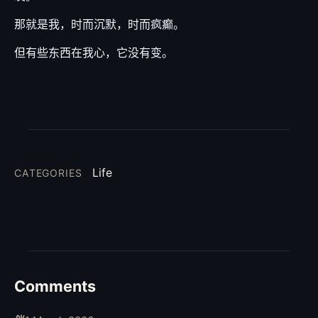
那就是我，时而沉默，时而疯癫。
但有些东西在我心，它没有变。
Life
CATEGORIES
Comments