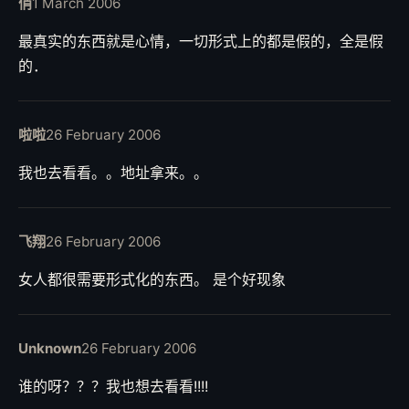
俏
1 March 2006
最真实的东西就是心情，一切形式上的都是假的，全是假
的．
啦啦
26 February 2006
我也去看看。。地址拿来。。
飞翔
26 February 2006
女人都很需要形式化的东西。 是个好现象
Unknown
26 February 2006
谁的呀？？？我也想去看看!!!!