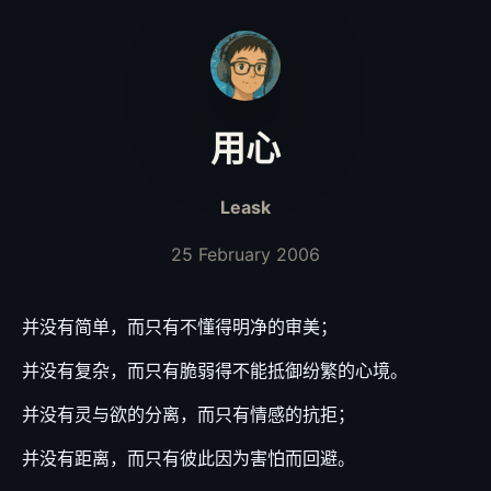
用心
Leask
25 February 2006
并没有简单，而只有不懂得明净的审美；
并没有复杂，而只有脆弱得不能抵御纷繁的心境。
并没有灵与欲的分离，而只有情感的抗拒；
并没有距离，而只有彼此因为害怕而回避。