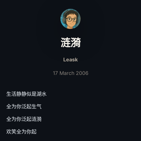
涟漪
Leask
17 March 2006
生活静静似是湖水
全为你泛起生气
全为你泛起涟漪
欢笑全为你起