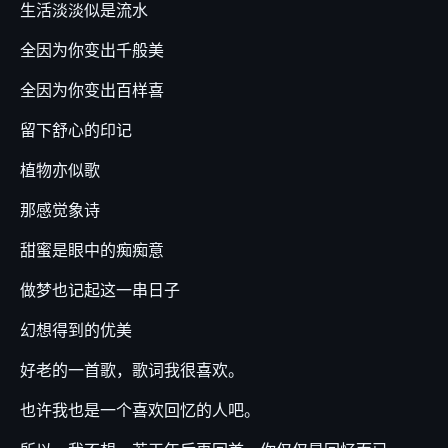
生活淡淡似是流水
全因为你变出千般美
全因为你变出百样喜
留下舒心的印记
植物亦似歌
那感觉象诗
甜蜜是眼中的痴痴意
做梦也记起这一串日子
幻想得到的优美
好老的一首歌，歌词我很喜欢。
也许我也是一个喜欢回忆的人吧。