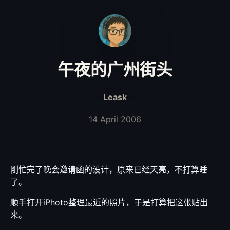
午夜的广州街头
Leask
14 April 2006
刚忙完了晚会邀请函的设计，原来已经天亮，不打算睡
了。
顺手打开iPhoto整理最近的照片，于是打算把这张贴出
来。