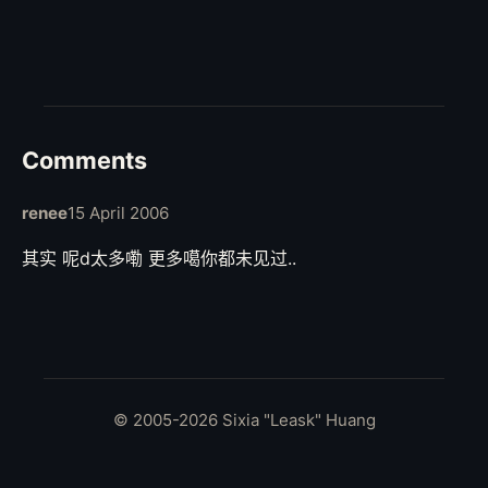
Comments
renee
15 April 2006
其实 呢d太多嘞 更多噶你都未见过..
© 2005-2026 Sixia "Leask" Huang