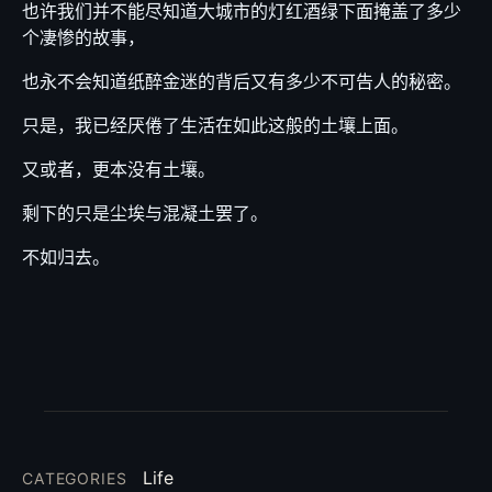
也许我们并不能尽知道大城市的灯红酒绿下面掩盖了多少
个凄惨的故事，
也永不会知道纸醉金迷的背后又有多少不可告人的秘密。
只是，我已经厌倦了生活在如此这般的土壤上面。
又或者，更本没有土壤。
剩下的只是尘埃与混凝土罢了。
不如归去。
Life
CATEGORIES