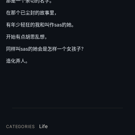
那是一个亲切的名字。
在那个已尘封的故事里，
有年少轻狂的我和叫作sas的她。
开始有点胡思乱想，
同样叫sas的她会是怎样一个女孩子？
造化弄人。
Life
CATEGORIES