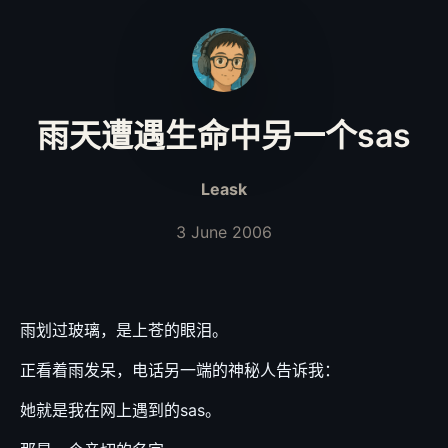
雨天遭遇生命中另一个sas
Leask
3 June 2006
雨划过玻璃，是上苍的眼泪。
正看着雨发呆，电话另一端的神秘人告诉我：
她就是我在网上遇到的sas。