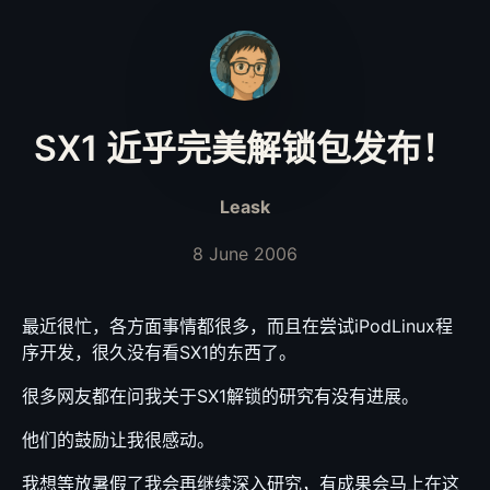
SX1 近乎完美解锁包发布！
Leask
8 June 2006
最近很忙，各方面事情都很多，而且在尝试iPodLinux程
序开发，很久没有看SX1的东西了。
很多网友都在问我关于SX1解锁的研究有没有进展。
他们的鼓励让我很感动。
我想等放暑假了我会再继续深入研究，有成果会马上在这