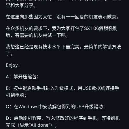
里和大家分享。
在这里向那些因为太忙，没有一一回复的机友表示歉意。
在众多机友的要求下，我为大家打包了SX1 06解锁强刷
版，有需要的机友尝试一下吧。
我想这已经是现有技术水平下最完美，最简单的解锁方法
了。
Enjoy：
A：解开压缩包；
B：按中键启动手机进入升级模式，用USB数据线连接手
机到电脑；
C：在Windows中安装解包得到的USB升级驱动；
D：启动刷机程序，写入修改好的程序到手机，等待刷机
完成（显示“All done”）；