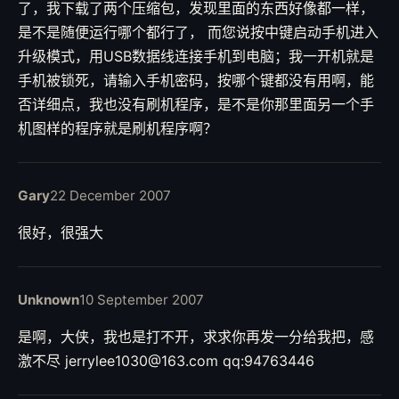
了，我下载了两个压缩包，发现里面的东西好像都一样，
是不是随便运行哪个都行了， 而您说按中键启动手机进入
升级模式，用USB数据线连接手机到电脑；我一开机就是
手机被锁死，请输入手机密码，按哪个键都没有用啊，能
否详细点，我也没有刷机程序，是不是你那里面另一个手
机图样的程序就是刷机程序啊？
Gary
22 December 2007
很好，很强大
Unknown
10 September 2007
是啊，大侠，我也是打不开，求求你再发一分给我把，感
激不尽 jerrylee1030@163.com qq:94763446