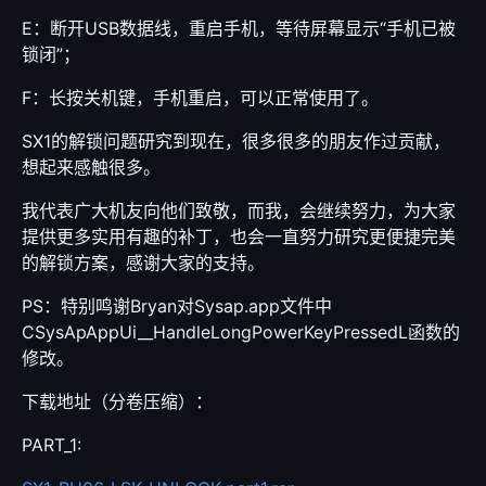
E：断开USB数据线，重启手机，等待屏幕显示“手机已被
锁闭”；
F：长按关机键，手机重启，可以正常使用了。
SX1的解锁问题研究到现在，很多很多的朋友作过贡献，
想起来感触很多。
我代表广大机友向他们致敬，而我，会继续努力，为大家
提供更多实用有趣的补丁，也会一直努力研究更便捷完美
的解锁方案，感谢大家的支持。
PS：特别鸣谢Bryan对Sysap.app文件中
CSysApAppUi__HandleLongPowerKeyPressedL函数的
修改。
下载地址（分卷压缩）：
PART_1: