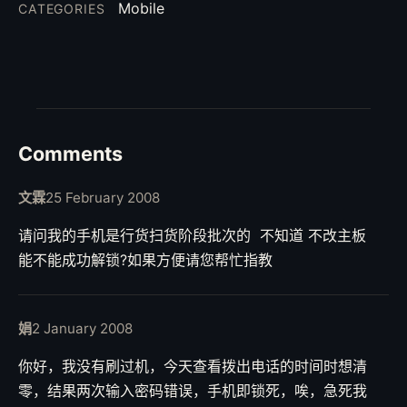
Mobile
CATEGORIES
Comments
文霖
25 February 2008
请问我的手机是行货扫货阶段批次的 不知道 不改主板
能不能成功解锁?如果方便请您帮忙指教
娟
2 January 2008
你好，我没有刷过机，今天查看拨出电话的时间时想清
零，结果两次输入密码错误，手机即锁死，唉，急死我