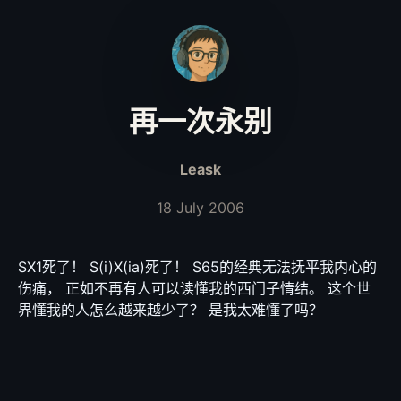
再一次永别
Leask
18 July 2006
SX1死了！ S(i)X(ia)死了！ S65的经典无法抚平我内心的
伤痛， 正如不再有人可以读懂我的西门子情结。 这个世
界懂我的人怎么越来越少了？ 是我太难懂了吗？