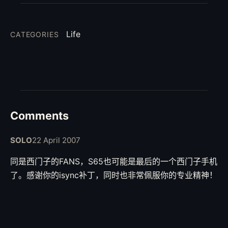
Life
CATEGORIES
Comments
SOLO
22 April 2007
同是西门子的FANS，S65也可能是最后的一个西门子手机
了。感谢你的isync补丁，同时也非常佩服你的专业精神！