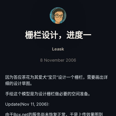
栅栏设计，进度一
Leask
8 November 2006
因为答应茶花为其爱犬”宝贝”设计一个栅栏，需要画出详
细的设计草图。
手绘这个模型是为设计栅栏做必要的空间准备。
Update(Nov 11, 2006):
由于Box.net的服务尚未恢复正常，于是上传效果图到