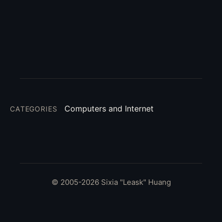
Computers and Internet
CATEGORIES
© 2005-2026 Sixia "Leask" Huang