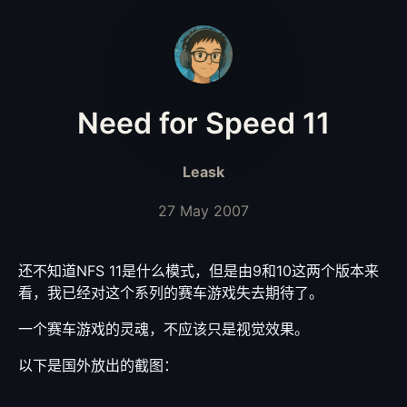
Need for Speed 11
Leask
27 May 2007
还不知道NFS 11是什么模式，但是由9和10这两个版本来
看，我已经对这个系列的赛车游戏失去期待了。
一个赛车游戏的灵魂，不应该只是视觉效果。
以下是国外放出的截图：