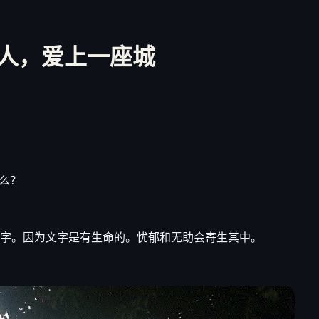
人，爱上一座城
么？
的文字。因为文字是有生命的。忧郁和无助会寄生其中。