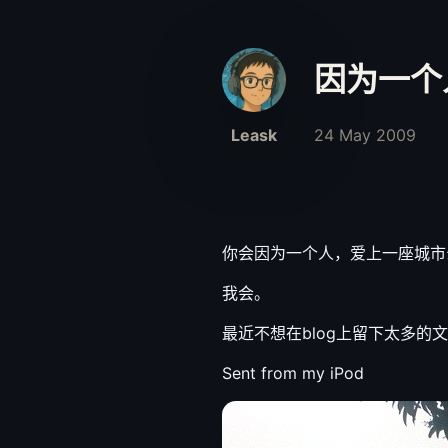
因为一个
Leask
24 May 2009
你会因为一个人，爱上一座城市
我会。
最近不想在blog上留下太多
Sent from my iPod