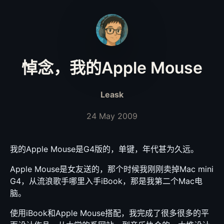
悼念，我的Apple Mouse
Leask
24 May 2009
我的Apple Mouse是G4版的，单键，年代甚为久远。
Apple Mouse是女友送的，那个时候我刚刚卖掉Mac mini
G4，从流浪歌手哪里入手iBook，那是我第二个Mac电
脑。
使用iBook和Apple Mouse搭配，我完成了很多很多的平