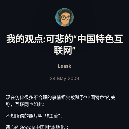
我的观点:可悲的“中国特色互
联网”
Leask
24 May 2009
现在仿佛很多不合理的事情都会被赋予”中国特色”的美
称，互联网也如此：
不知所谓的照片叫”非主流”；
恶心的Google中国叫”本地化”；