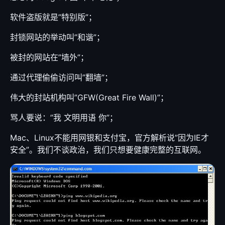
软件盗版就是”特别版”；
封锁网站的举动叫”和谐”；
被封的网站在”墙外”；
通过代理偷偷访问叫”翻墙”；
伟大的封站机构叫”GFW(Great Fire Wall)”；
骂人要说：”我 文明用语 你”；
Mac、Linux不能用网银和支付宝，官方解析说”因为IE才
安全”。我们不谈政治，我们只想要健康完整的互联网。