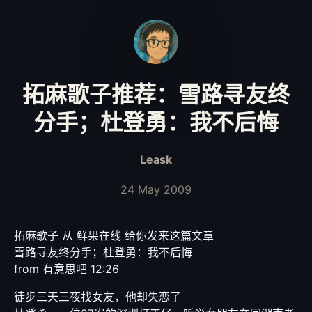
拓麻歌子推荐：雪路寻友终
分手；杜登勇：我不后悔
Leask
24 May 2009
拓麻歌子 从 鲜果在线 给你发来这篇文章
雪路寻友终分手；杜登勇：我不后悔
from 有意思吧 12:26
徒步三天三夜找女友，他却失恋了