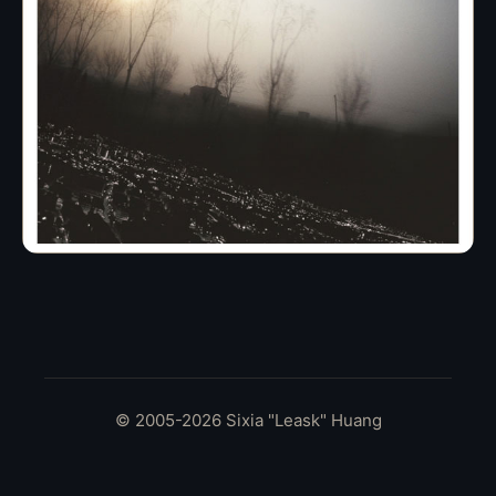
© 2005-2026 Sixia "Leask" Huang