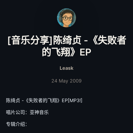
[音乐分享]陈绮贞 -《失败者
的飞翔》EP
Leask
24 May 2009
陈绮贞 -《失败者的飞翔》EP[MP3!]
唱片公司：亚神音乐
专辑介绍：