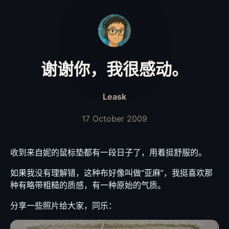
谢谢你，我很感动。
Leask
17 October 2009
收到来自妮的鼠标垫都有一段日子了，用着挺舒服的。
如果我没有理解错，这种布好像叫做“亚麻”，我挺喜欢那
种有略带粗糙的质感，有一种原始的气质。
分享一些照片给大家，同乐：