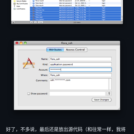
好了，不多说，最后还是放出源代码（和往常一样，我将