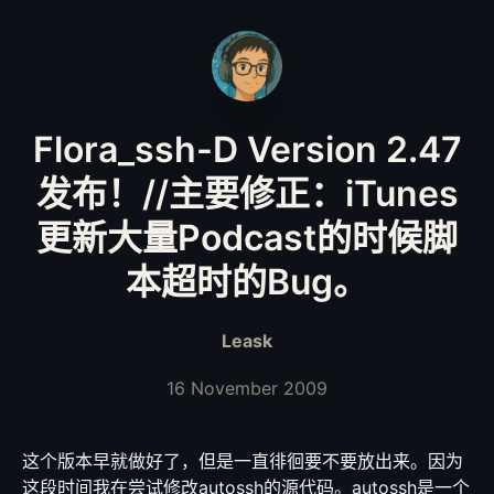
Flora_ssh-D Version 2.47
发布！//主要修正：iTunes
更新大量Podcast的时候脚
本超时的Bug。
Leask
16 November 2009
这个版本早就做好了，但是一直徘徊要不要放出来。因为
这段时间我在尝试修改autossh的源代码。autossh是一个