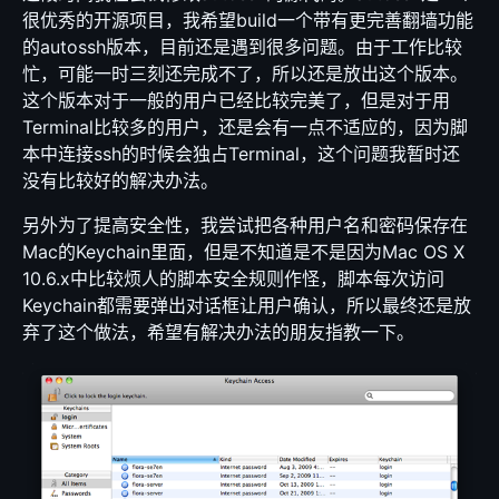
很优秀的开源项目，我希望build一个带有更完善翻墙功能
的autossh版本，目前还是遇到很多问题。由于工作比较
忙，可能一时三刻还完成不了，所以还是放出这个版本。
这个版本对于一般的用户已经比较完美了，但是对于用
Terminal比较多的用户，还是会有一点不适应的，因为脚
本中连接ssh的时候会独占Terminal，这个问题我暂时还
没有比较好的解决办法。
另外为了提高安全性，我尝试把各种用户名和密码保存在
Mac的Keychain里面，但是不知道是不是因为Mac OS X
10.6.x中比较烦人的脚本安全规则作怪，脚本每次访问
Keychain都需要弹出对话框让用户确认，所以最终还是放
弃了这个做法，希望有解决办法的朋友指教一下。