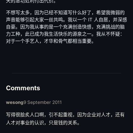
天的急功近利付出代价。
不想写太多，因为已经不知道写什么好了，希望我微弱的
声音能够引起大家一丝共鸣。我以一个 IT 人自居，并深感
自豪。因为我从事的是一个充满创造快感，充满挑战的脑
力工种，此已成为我生活快乐的源泉之一。我从不怀疑：
对于一个手艺人，才华和骨气都相当重要。
Comments
wesong
9 September 2011
写得很脍炙人口啊，引不起重视，因为企业对人才，还有
人才对事业的认识，只是钱的关系。