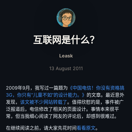
互联网是什么？
Leask
13 August 2011
2009年9月，我写过一篇题为
《中国电信！你没有资格搞
3G，你只有“儿童不如”的设计能力。》
的文章。最近意外
发现，
该文被不少网站转载了
。值得欣慰的是，事件被广
泛报道后，电信修改了相关的页面设计。事情本来很平
常，但当我细心阅读了网友的评论后，却感到很难过。
在继续阅读之前，请大家先花时间
看看原文
。