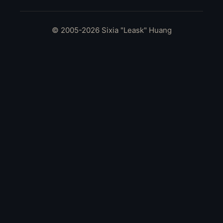
© 2005-2026 Sixia "Leask" Huang