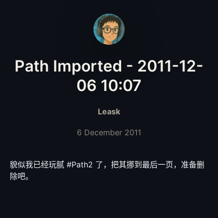
Path Imported - 2011-12-
06 10:07
Leask
6 December 2011
貌似我已经玩腻 #Path2 了，把其挪到最后一页，准备删
除吧。