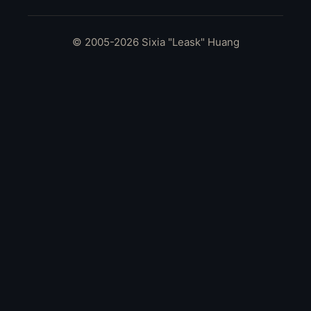
© 2005-2026 Sixia "Leask" Huang