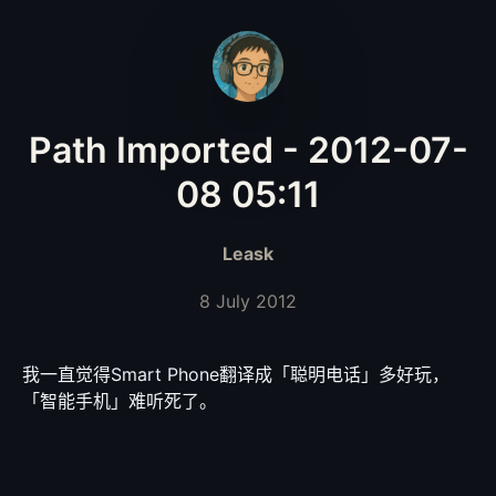
Path Imported - 2012-07-
08 05:11
Leask
8 July 2012
我一直觉得Smart Phone翻译成「聪明电话」多好玩，
「智能手机」难听死了。