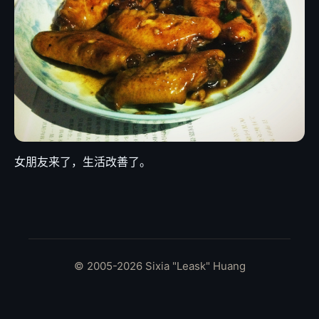
女朋友来了，生活改善了。
© 2005-2026 Sixia "Leask" Huang