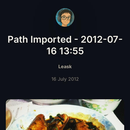
Path Imported - 2012-07-
16 13:55
Leask
16 July 2012