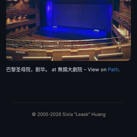
巴黎圣母院，剧毕。 at 無錫大劇院 – View on
Path
.
© 2005-2026 Sixia "Leask" Huang