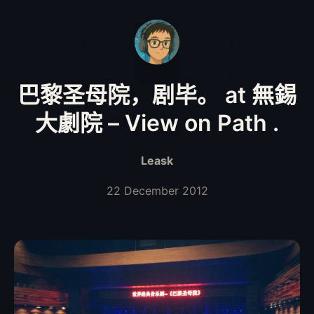
巴黎圣母院，剧毕。 at 無錫
大劇院 – View on Path .
Leask
22 December 2012