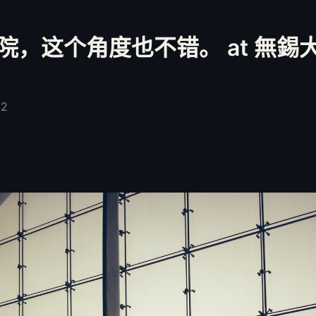
，这个角度也不错。 at 無錫大劇
.
12