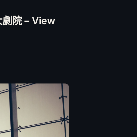
院 – View