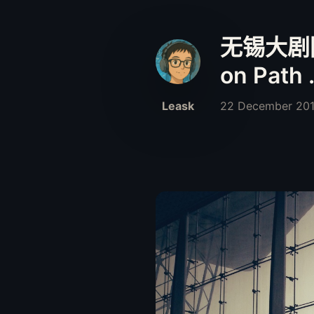
无锡大剧院
on Path 
Leask
22 December 20