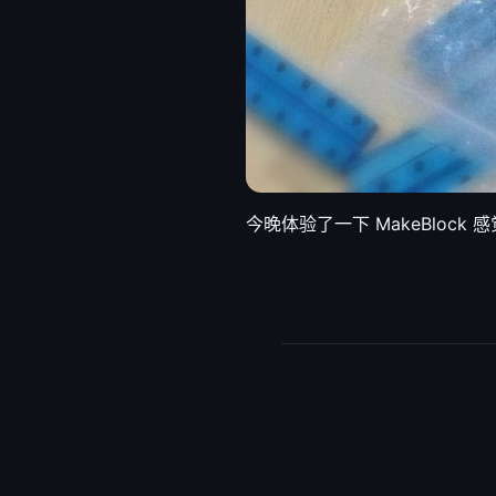
今晚体验了一下 MakeBlock