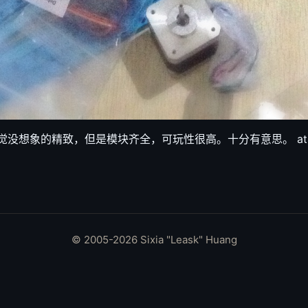
 感觉没想象的精致，但是模块齐全，可玩性很高。十分有意思。 at 子时
© 2005-2026 Sixia "Leask" Huang