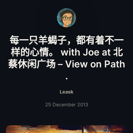
每一只羊蝎子，都有着不一
样的心情。 with Joe at 北
蔡休闲广场 – View on Path
.
Leask
25 December 2013