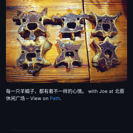
每一只羊蝎子，都有着不一样的心情。 with Joe at 北蔡
休闲广场 – View on
Path
.