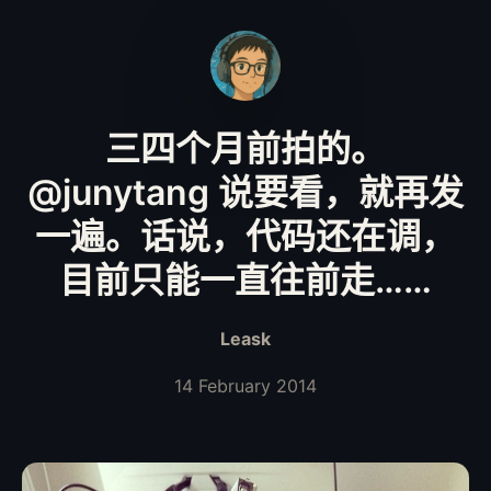
三四个月前拍的。
@junytang 说要看，就再发
一遍。话说，代码还在调，
目前只能一直往前走……
Leask
14 February 2014