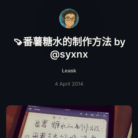
🍠番薯糖水的制作方法 by
@syxnx
Leask
4 April 2014