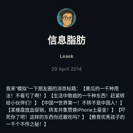
信息脂肪
Leask
29 April 2014
我来“模拟”一下朋友圈的消息标题：【黄瓜的一千种用
法！不看亏了啊！】【生活中致癌的一千种东西！赶紧转
给小伙伴们！】【中国
**
世界第一！不转不是中国人！】
【某楼盘放血促销，转发并集赞换iPhone土豪金！】【吓
死你了吧！这样的东西你还敢吃吗？】【教育优秀孩子的
一千个不传之秘！】