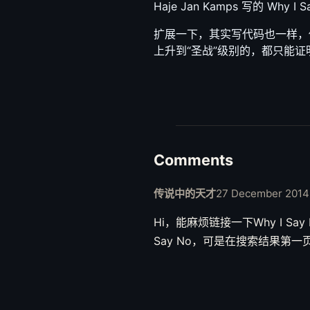
Haje Jan Kamps 写的 Wh
扩展一下，其实写代码也一样，
上升到“圣战”级别的，都只能
Comments
传说中的天才
27 December 2014
Hi，能麻烦链接一下Why I Say 
Say No，可是在搜索结果第