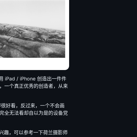
d / iPhone 创造出一件件
，一个真正优秀的创造者，从来
画得很好看，反过来，一个不会画
完全无法看却自以为是的设备党
有兴趣，可以参考一下荷兰摄影师