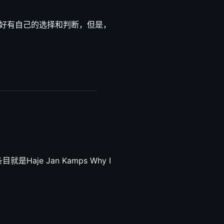
好有自己的选择和判断，但是，
是Haje Jan Kamps Why I