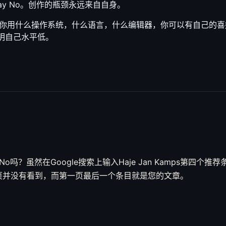
y I Say No。创作的瓶颈永远来自自身。
你用什么操作系统，什么语言，什么编辑器，你可以有自己的喜
证明自己水平低。
No吗？虽然在Google搜索上输入Haje Jan Kamps第四个推荐条目就
一页并没有看到，而第一页最后一个条目就是您的文章。