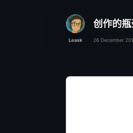
创作的瓶
Leask
26 December 20