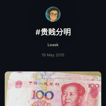
#贵贱分明
Leask
19 May 2015