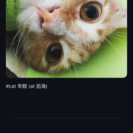
#cat 年糕 (at 前海)