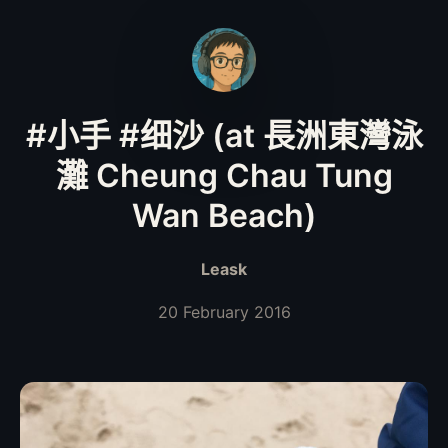
#小手 #细沙 (at 長洲東灣泳
灘 Cheung Chau Tung
Wan Beach)
Leask
20 February 2016