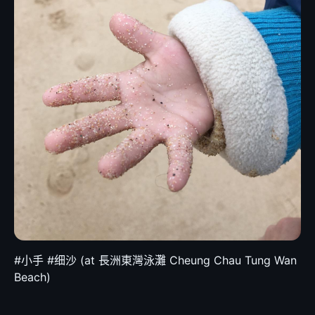
#小手 #细沙 (at 長洲東灣泳灘 Cheung Chau Tung Wan
Beach)