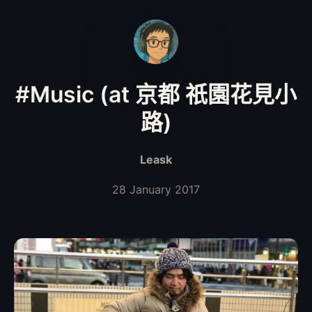
#Music (at 京都 祇園花見小
路)
Leask
28 January 2017