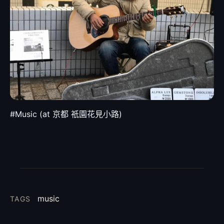
#Music (at 京都 祇園花見小路)
music
TAGS