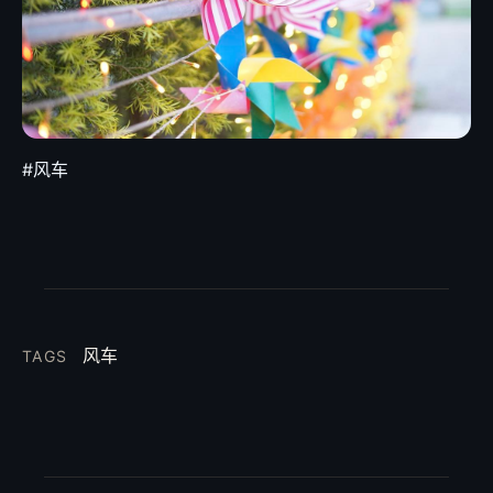
#风车
风车
TAGS