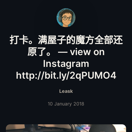
打卡。满屋子的魔方全部还
原了。 — view on
Instagram
http://bit.ly/2qPUMO4
Leask
10 January 2018