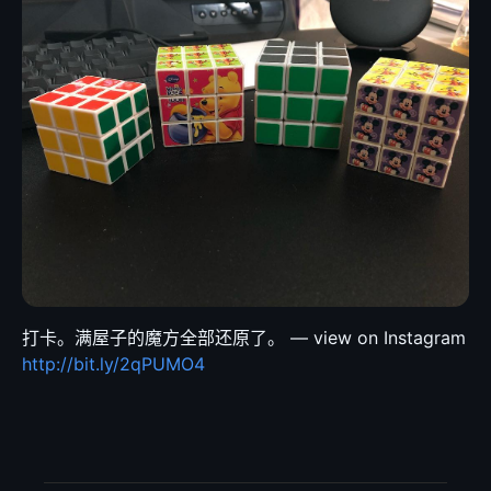
打卡。满屋子的魔方全部还原了。 — view on Instagram
http://bit.ly/2qPUMO4