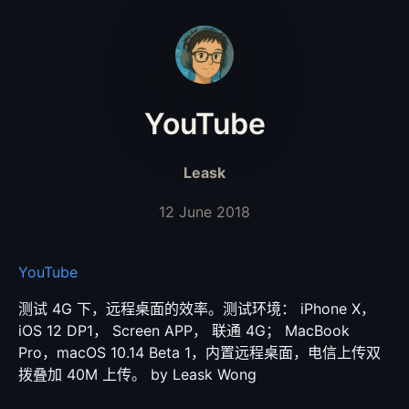
YouTube
Leask
12 June 2018
YouTube
测试 4G 下，远程桌面的效率。测试环境： iPhone X，
iOS 12 DP1， Screen APP， 联通 4G； MacBook
Pro，macOS 10.14 Beta 1，内置远程桌面，电信上传双
拨叠加 40M 上传。 by Leask Wong