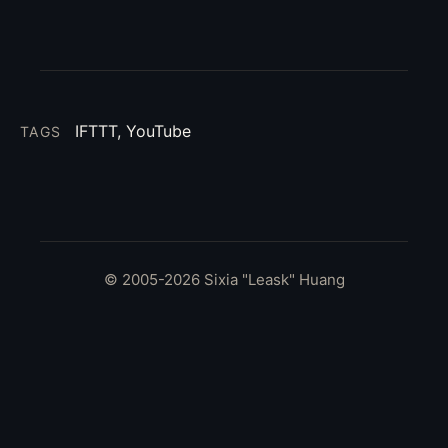
IFTTT, YouTube
TAGS
© 2005-2026 Sixia "Leask" Huang