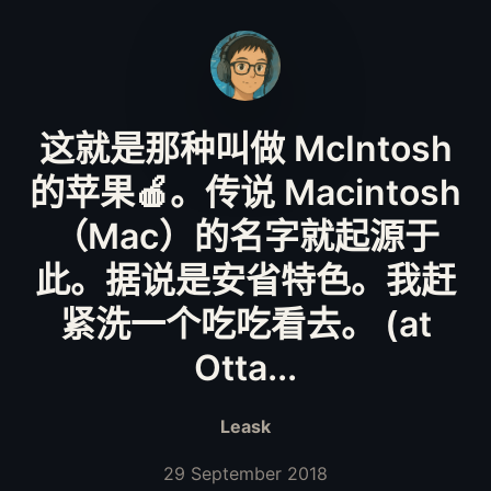
这就是那种叫做 McIntosh
的苹果🍎。传说 Macintosh
（Mac）的名字就起源于
此。据说是安省特色。我赶
紧洗一个吃吃看去。 (at
Otta...
Leask
29 September 2018