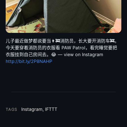
儿子最近做梦都说要当👩‍🚒消防员，长大要开消防车🚒。
今天要穿着消防员的衣服看 PAW Patrol，看完睡觉要把
衣服挂到自己房间去。😂 — view on Instagram
http://bit.ly/2P8NAHP
Instagram, IFTTT
TAGS