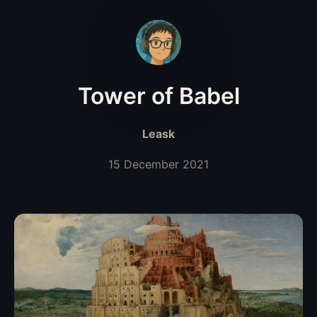
Tower of Babel
Leask
15 December 2021