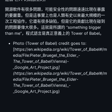
開源軟件有很多問題，可能安全性的問題遠遠比現在暴露
的要嚴重。但是這事實上也是人類有史以來最大規模的一
次工程協作，它還有很多缺陷，但是它的貢獻比現在碰到
的問題要偉大很多。這就是所謂的 “something bigger
than me”，程式語言是真正意義上的 Tower of Babel。
Photo (Tower of Babel) credit goes to:
[https://en.wikipedia.org/wiki/Tower_of_Babel#/m
edia/File:Pieter_Bruegel_the_Elder_-
The_Tower_of_Babel
(Vienna)
-
_Google_Art_Project.jpg]
(https://en.wikipedia.org/wiki/Tower_of_Babel#/m
edia/File:Pieter_Bruegel_the_Elder
-
The_Tower_of_Babel
(Vienna)_-
_Google_Art_Project.jpg)