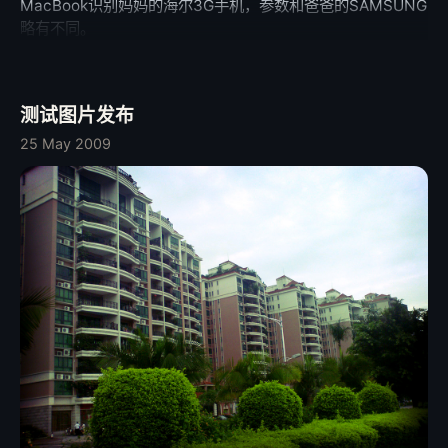
MacBook识别妈妈的海尔3G手机，参数和爸爸的SAMSUNG
略有不同。
测试图片发布
25 May 2009