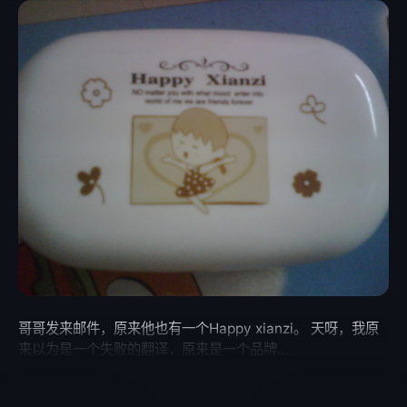
哥哥发来邮件，原来他也有一个Happy xianzi。 天呀，我原
来以为是一个失败的翻译，原来是一个品牌…