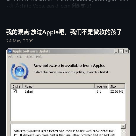
地址为: http://bbs.leaskh.com 谢谢支持！
我的观点:放过Apple吧，我们不是微软的孩子
24 May 2009