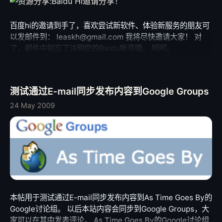
百度hi的邀请到手了，喜欢尝试新软件、体验新服务的朋友可
以发邮件到： leaskh@gmail.com 我将尽快邀请大家！ 对
了，邮件中别忘了注明您的Baidu帐号哦。 呵呵。
测试通过E-mail同步发布内容到Google Groups
24 May 2009
本帖用于测试通过E-mail同步发布内容到As Time Goes By的
Google讨论组。 以后本站内容会同步到Google Groups，大
家可以在其中发表评论。 As Time Goes By的Google讨论组