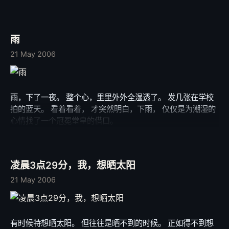
雨
21 May 2006
雨，下了一夜。 整个心，里里外外全湿透了。 发几张在学校
拍的蓝天。 看着看着， 才突然明白，下雨， 仅仅是为潮湿的
心情找了一个冠冕堂皇的借口。
凌晨3点29分，我，想晒太阳
21 May 2006
有时候特想晒太阳。 但往往是晒不到的时候。 正如得不到想