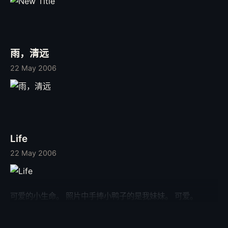
雨，清远
22 May 2006
Life
22 May 2006
可爱的小生命。 照片中手捧小鸭子的是我妹妹。 可爱。