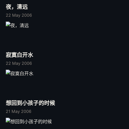
夜，清远
22 May 2006
寂寞白开水
22 May 2006
想回到小孩子的时候
21 May 2006