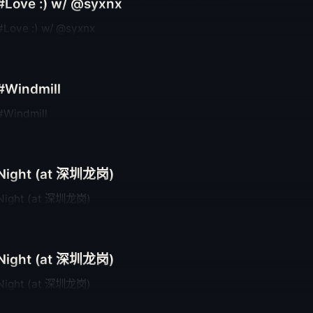
#Love :) w/ @syxnx
#Love :) w/ @syxnx
#Windmill
#Windmill
Night (at 深圳龙岗)
Night (at 深圳龙岗)
Night (at 深圳龙岗)
Night (at 深圳龙岗)