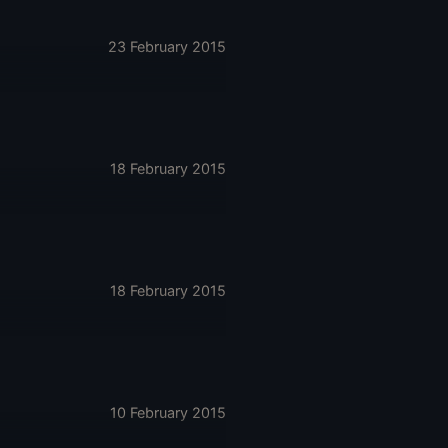
23 February 2015
18 February 2015
18 February 2015
10 February 2015