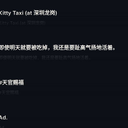
Kitty Taxi (at 深圳龙岗)
Kitty Taxi (at 深圳龙岗)
即使明天就要被吃掉，我还是要趾高气扬地活着。
即使明天就要被吃掉，我还是要趾高气扬地活着。
#天官赐福
#天官赐福
Ad.
Ad.