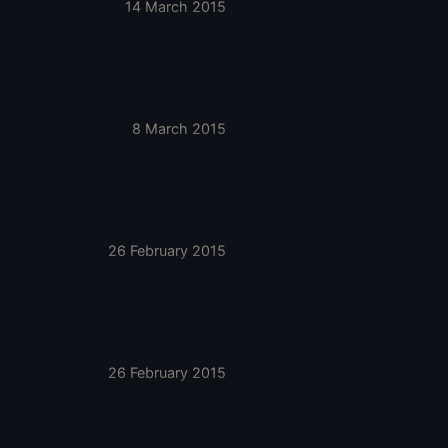
14 March 2015
8 March 2015
26 February 2015
26 February 2015